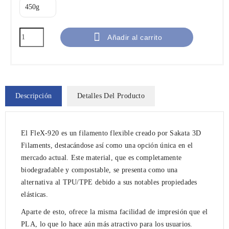

Añadir al carrito
Descripción
Detalles Del Producto
El
FleX-920
es un filamento flexible creado por
Sakata 3D
Filaments
, destacándose así como una opción única en el
mercado actual. Este material, que es completamente
biodegradable y compostable, se presenta como una
alternativa al TPU/TPE debido a sus notables propiedades
elásticas.
Aparte de esto, ofrece la misma facilidad de impresión que el
PLA, lo que lo hace aún más atractivo para los usuarios.