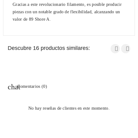
Gracias a este revolucionario filamento, es posible producir
piezas con un notable grado de flexibilidad, alcanzando un
valor de 89 Shore A
.
Descubre 16 productos similares:
Comentarios (0)
No hay reseñas de clientes en este momento.