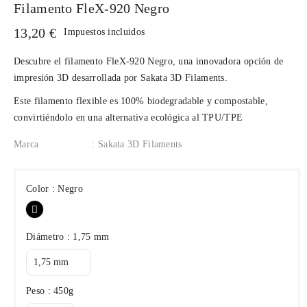
Filamento FleX-920 Negro
13,20 €
Impuestos incluidos
Descubre el filamento
FleX-920 Negro
, una innovadora opción de
impresión 3D desarrollada por
Sakata 3D Filaments
.
Este filamento flexible es 100% biodegradable y compostable,
convirtiéndolo en una alternativa ecológica al TPU/TPE
Marca
: Sakata 3D Filaments
Color : Negro
Negro
Diámetro : 1,75 mm
Peso : 450g