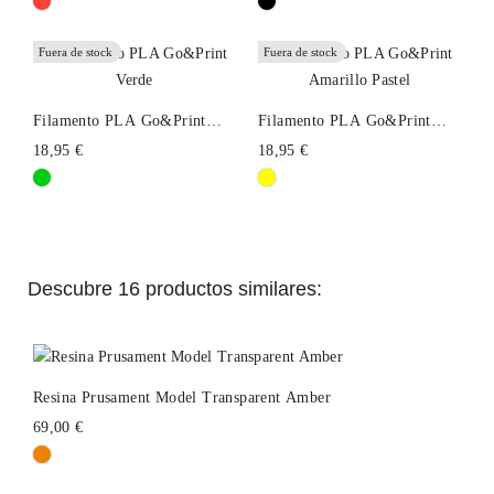
Fuera de stock
Fuera de stock
Filamento PLA Go&Print
Filamento PLA Go&Print
Verde
Amarillo Pastel
18,95 €
18,95 €
Descubre 16 productos similares:
Resina Prusament Model Transparent Amber
69,00 €