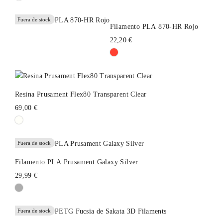
Fuera de stock
Filamento PLA 870-HR Rojo
22,20 €
Resina Prusament Flex80 Transparent Clear
69,00 €
Fuera de stock
Filamento PLA Prusament Galaxy Silver
29,99 €
Fuera de stock