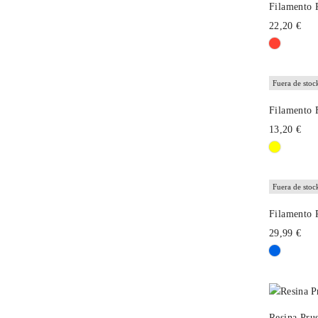
Filamento
22,20 €
Fuera de stoc
Filamento 
13,20 €
Fuera de stoc
Filamento 
29,99 €
Resina Pru