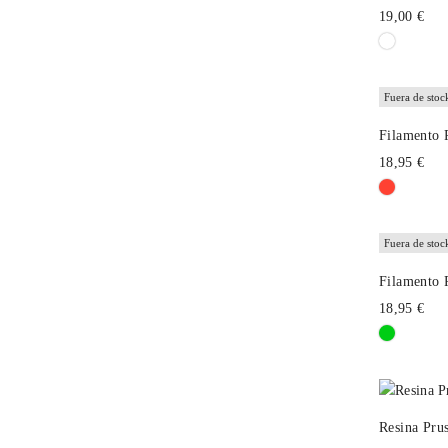
19,00 €
Fuera de stoc
Filamento
18,95 €
Fuera de stoc
Filamento 
18,95 €
Resina Pru