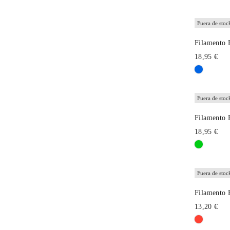
Fuera de stoc
Filamento
18,95 €
Fuera de stoc
Filamento
18,95 €
Fuera de stoc
Filamento 
13,20 €