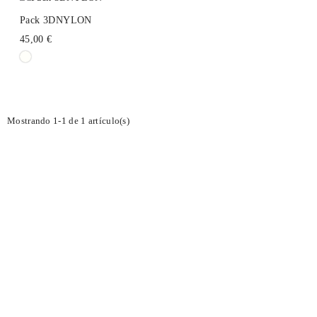
Pack 3DNYLON
45,00 €
Mostrando 1-1 de 1 artículo(s)