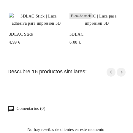
Fuera de stock
3DLAC Stick
3DLAC
4,99 €
6,00 €
Descubre 16 productos similares:
Comentarios (0)
No hay reseñas de clientes en este momento.