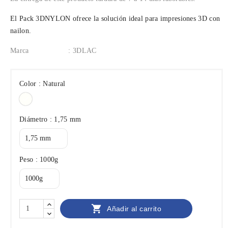
El Pack 3DNYLON ofrece la solución ideal para impresiones 3D con
nailon.
Marca
: 3DLAC
Color : Natural
Natural
Diámetro : 1,75 mm
Peso : 1000g

Añadir al carrito