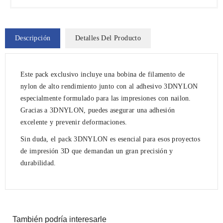
Descripción
Detalles Del Producto
Este pack exclusivo incluye una bobina de filamento de
nylon de alto rendimiento junto con al adhesivo 3DNYLON
especialmente formulado para las impresiones con nailon.
Gracias a 3DNYLON, puedes asegurar una adhesión
excelente y prevenir deformaciones.
Sin duda, el pack 3DNYLON es esencial para esos proyectos
de impresión 3D que demandan un gran precisión y
durabilidad.
También podría interesarle