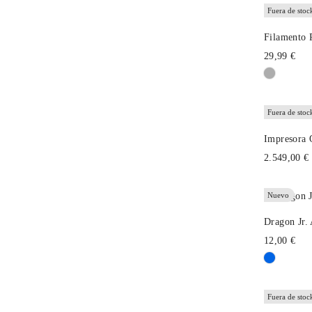
Fuera de stoc
Filamento 
29,99 €
Fuera de stoc
Impresora 
2.549,00 €
Nuevo
Dragon Jr.
12,00 €
Fuera de stoc