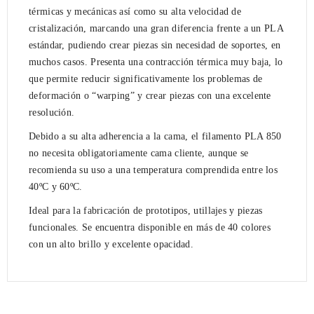
térmicas y mecánicas así como su alta velocidad de
cristalización, marcando una gran diferencia frente a un PLA
estándar, pudiendo crear piezas sin necesidad de soportes, en
muchos casos. Presenta una contracción térmica muy baja, lo
que permite reducir significativamente los problemas de
deformación o “warping” y crear piezas con una excelente
resolución.
Debido a su alta adherencia a la cama, el filamento PLA 850
no necesita obligatoriamente cama cliente, aunque se
recomienda su uso a una temperatura comprendida entre los
40ºC y 60ºC.
Ideal para la fabricación de prototipos, utillajes y piezas
funcionales. Se encuentra disponible en más de 40 colores
con un alto brillo y excelente opacidad.