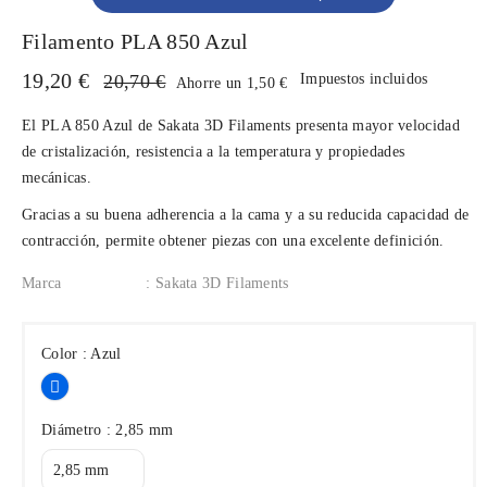
Filamento PLA 850 Azul
19,20 €
20,70 €
Impuestos incluidos
Ahorre un 1,50 €
El PLA 850 Azul de Sakata 3D Filaments presenta mayor velocidad
de cristalización, resistencia a la temperatura y propiedades
mecánicas.
Gracias a su buena adherencia a la cama y a su reducida capacidad de
contracción, permite obtener piezas con una excelente definición.
Marca
: Sakata 3D Filaments
Color : Azul
Azul
Diámetro : 2,85 mm