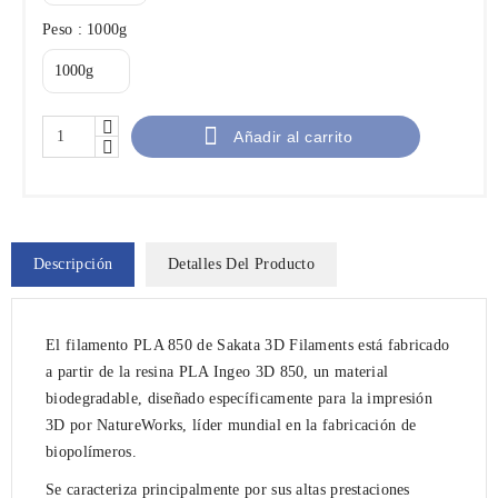
Peso : 1000g

Añadir al carrito
Descripción
Detalles Del Producto
El filamento PLA 850 de Sakata 3D Filaments está fabricado
a partir de la resina PLA Ingeo 3D 850, un material
biodegradable, diseñado específicamente para la impresión
3D por NatureWorks, líder mundial en la fabricación de
biopolímeros.
Se caracteriza principalmente por sus altas prestaciones