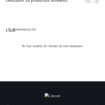
Descubre 16 productos similares:
Comentarios (0)
No hay reseñas de clientes en este momento.