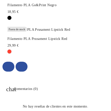
Filamento PLA Go&Print Negro
18,95 €
Fuera de stock
Filamento PLA Prusament Lipstick Red
29,99 €
Comentarios (0)
No hay reseñas de clientes en este momento.