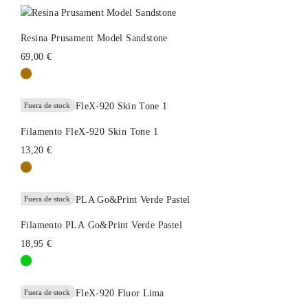
Resina Prusament Model Sandstone
69,00 €
Fuera de stock
Filamento FleX-920 Skin Tone 1
13,20 €
Fuera de stock
Filamento PLA Go&Print Verde Pastel
18,95 €
Fuera de stock