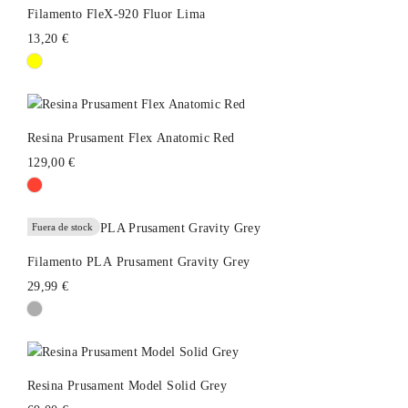
Filamento FleX-920 Fluor Lima
13,20 €
Resina Prusament Flex Anatomic Red
129,00 €
Fuera de stock
Filamento PLA Prusament Gravity Grey
29,99 €
Resina Prusament Model Solid Grey