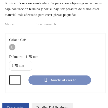
térmica. Es una excelente elección para crear objetos grandes por su
baja contracción térmica y por su baja temperatura de fusión es el
material más adecuado para crear piezas pequeñas.
Marca
: Prusa Research
Color : Gris
Gris
Diámetro : 1,75 mm

Añadir al carrito
Descripción
Detalles Del Producto