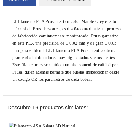
El filamento PLA Prusament en color Marble Grey efecto
mármol de Prusa Research
, es diseñado mediante un proceso
de fabricación continuamente monitoreada. Prusa garantiza
en este PLA una precisión de
± 0.02 mm
y de gran
± 0.03
mm para el blend.
EL filamento PLA Prusament contiene
gran
variedad de colores muy pigmentados y consistentes.
Este filamento es sometido a
un alto control de calidad por
Prusa, quien además permite que puedas inspeccionar desde
un código QR los parámetros de cada bobina.
Descubre 16 productos similares: