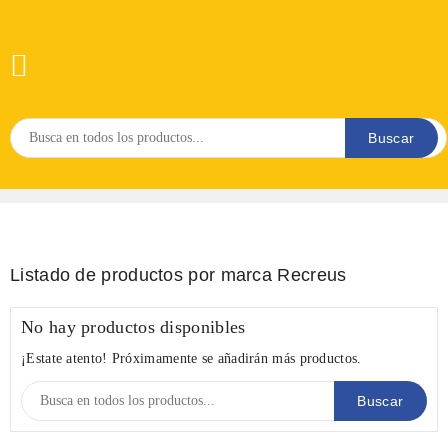

Buscar
Listado de productos por marca Recreus
No hay productos disponibles
¡Estate atento! Próximamente se añadirán más productos.
Buscar