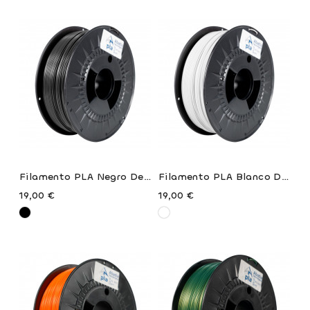
Filamento PLA Negro De
Filamento PLA Blanco De
Abadía Tecnológica
Abadía Tecnológica
19,00 €
19,00 €