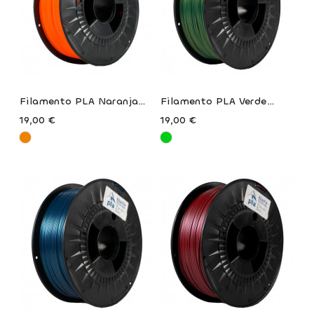
Filamento PLA Naranja
Filamento PLA Verde
Seguridad De Abadía
Camino De Abadía
19,00 €
19,00 €
Tecnológica
Tecnológica